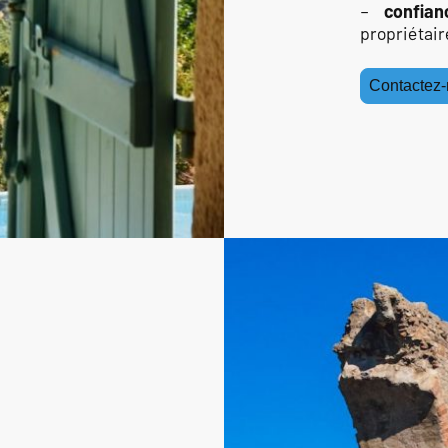
–
confian
propriétair
Contactez-