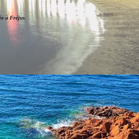
ée à Fréjus.