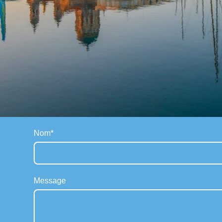
Nom
*
Message