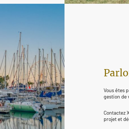
Parlo
Vous êtes p
gestion de 
Contactez 
projet et d