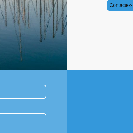
Contactez-