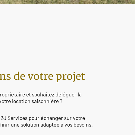
ns de votre projet
ropriétaire et souhaitez déléguer la
votre location saisonnière ?
X2J Services pour échanger sur votre
éfinir une solution adaptée à vos besoins.